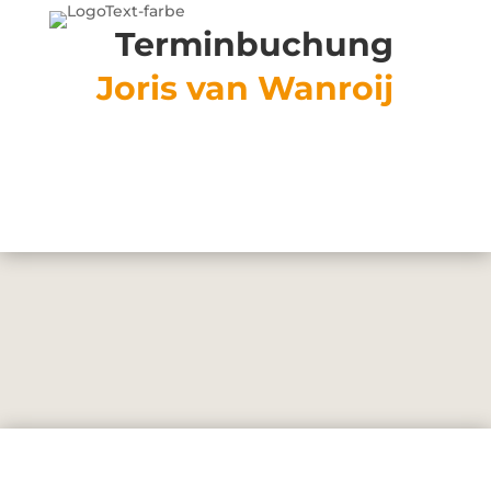
Terminbuchung
Joris van Wanroij